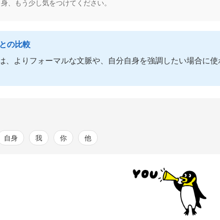
自身、もう少し気をつけてください。
語との比較
は、よりフォーマルな文脈や、自分自身を強調したい場合に使
自身
我
你
他