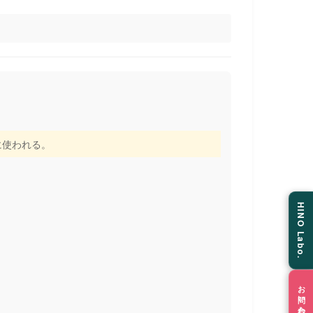
に使われる。
HINO Labo.
お問い合わせ