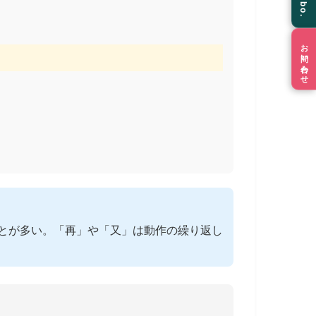
お問い合わせ
とが多い。「再」や「又」は動作の繰り返し